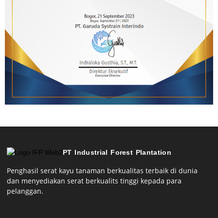
PT Industrial Forest Plantation
Penghasil serat kayu tanaman berkualitas terbaik di dunia
dan menyediakan serat berkualits tinggi kepada para
pelanggan.