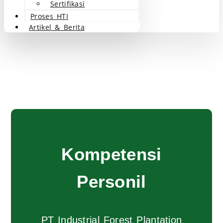
Sertifikasi
Proses HTI
Artikel & Berita
Kompetensi
Personil
PT Industrial Forest Plantation