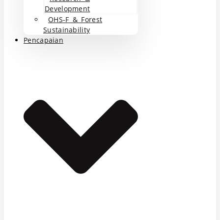
Development
OHS-F & Forest
Sustainability
Pencapaian