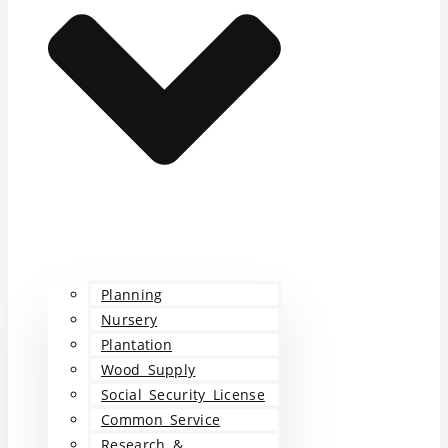
Planning
Nursery
Plantation
Wood Supply
Social Security License
Common Service
Research &