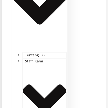
Tentang IFP
Staff Kami