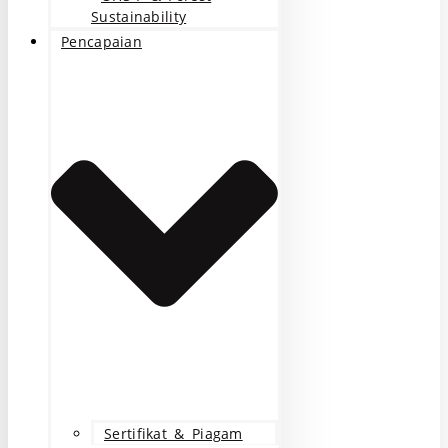
Sustainability
Pencapaian
Sertifikat & Piagam