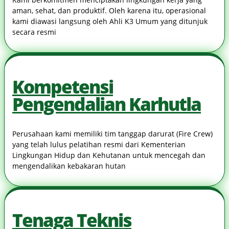
aman, sehat, dan produktif. Oleh karena itu, operasional
kami diawasi langsung oleh Ahli K3 Umum yang ditunjuk
secara resmi
Kompetensi
Pengendalian Karhutla
Perusahaan kami memiliki tim tanggap darurat (Fire Crew)
yang telah lulus pelatihan resmi dari Kementerian
Lingkungan Hidup dan Kehutanan untuk mencegah dan
mengendalikan kebakaran hutan
Tenaga Teknis