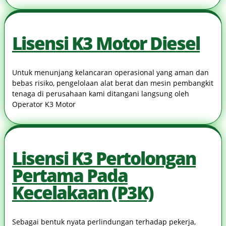
Lisensi K3 Motor Diesel
Untuk menunjang kelancaran operasional yang aman dan
bebas risiko, pengelolaan alat berat dan mesin pembangkit
tenaga di perusahaan kami ditangani langsung oleh
Operator K3 Motor
Lisensi K3 Pertolongan
Pertama Pada
Kecelakaan (P3K)
Sebagai bentuk nyata perlindungan terhadap pekerja,