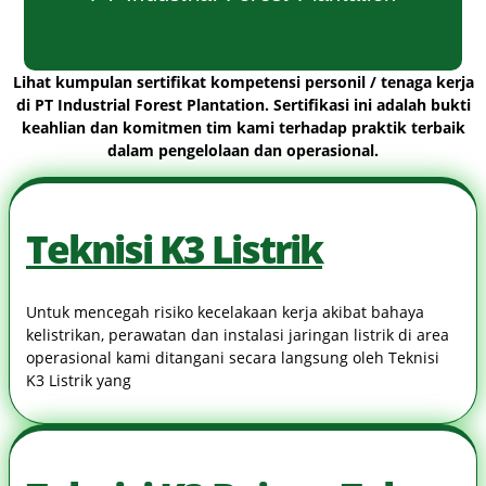
Lihat kumpulan sertifikat kompetensi personil / tenaga kerja
di
PT Industrial Forest Plantation
. Sertifikasi ini adalah bukti
keahlian dan komitmen tim kami terhadap praktik terbaik
dalam pengelolaan dan operasional.
Teknisi K3 Listrik
Untuk mencegah risiko kecelakaan kerja akibat bahaya
kelistrikan, perawatan dan instalasi jaringan listrik di area
operasional kami ditangani secara langsung oleh Teknisi
K3 Listrik yang