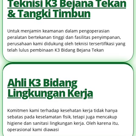
Teknisi K3 Bejana Tekan
& Tangki Timbun
Untuk menjamin keamanan dalam pengoperasian
peralatan bertekanan tinggi dan fasilitas penyimpanan,
perusahaan kami didukung oleh teknisi tersertifikasi yang
telah lulus pembinaan K3 Bidang Bejana Tekan
Ahli K3 Bidang
Lingkungan Kerja
Komitmen kami terhadap kesehatan kerja tidak hanya
sebatas pada keselamatan fisik, tetapi juga mencakup
higiene dan sanitasi lingkungan kerja. Oleh karena itu,
operasional kami diawasi