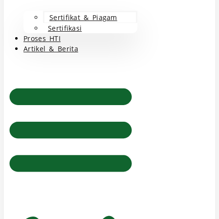
Sertifikat & Piagam
Sertifikasi
Proses HTI
Artikel & Berita