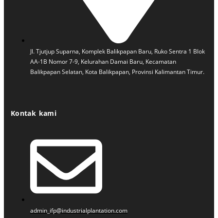
Jl. Tjutjup Suparna, Komplek Balikpapan Baru, Ruko Sentra 1 Blok
AA-1B Nomor 7-9, Kelurahan Damai Baru, Kecamatan
Balikpapan Selatan, Kota Balikpapan, Provinsi Kalimantan Timur.
Kontak kami
admin_ifp@industrialplantation.com