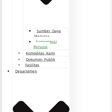
Sumber Daya
Manusia
Kompetensi
Personil
Komoditas Kami
Dokumen Publik
Fasilitas
Departemen