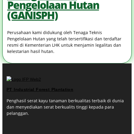
Pengelolaan Hutan
(GANISPH)
Perusahaan kami didukung oleh Tenaga Teknis
Pengelolaan Hutan yang telah tersertifikasi dan terdaftar
resmi di Kementerian LHK untuk menjamin legalitas dan
kelestarian hasil hutan.
PT Industrial Forest Plantation
Penghasil serat kayu tanaman berkualitas terbaik di dunia
dan menyediakan serat berkualits tinggi kepada para
pelanggan.