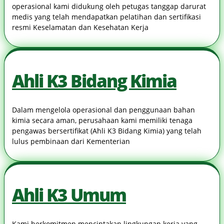
operasional kami didukung oleh petugas tanggap darurat
medis yang telah mendapatkan pelatihan dan sertifikasi
resmi Keselamatan dan Kesehatan Kerja
Ahli K3 Bidang Kimia
Dalam mengelola operasional dan penggunaan bahan
kimia secara aman, perusahaan kami memiliki tenaga
pengawas bersertifikat (Ahli K3 Bidang Kimia) yang telah
lulus pembinaan dari Kementerian
Ahli K3 Umum
Kami berkomitmen menciptakan lingkungan kerja yang