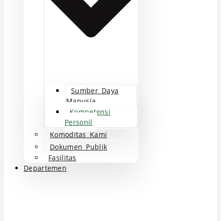
Sumber Daya
Manusia
Kompetensi
Personil
Komoditas Kami
Dokumen Publik
Fasilitas
Departemen