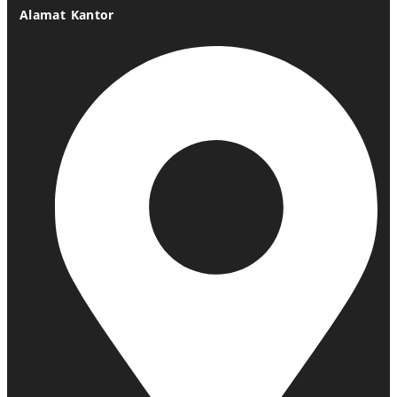
Alamat Kantor