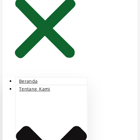
Beranda
Tentang Kami