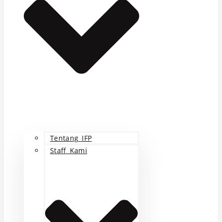
Tentang IFP
Staff Kami