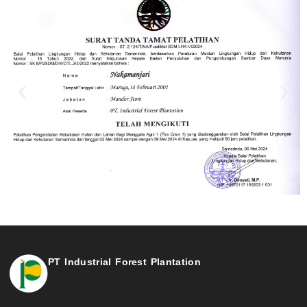
PT Industrial Forest Plantation