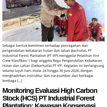
Sebagai bentuk komitmen terhadap pencegahan dan
pengendalian kebakaran hutan dan lahan (karhutla), PT
Industrial Forest Plantation (PT IFP) menggelar Pelatihan Fire
Crew Klasifikasi 1 bagi anggota Regu Pengendalian Kebakaran
Hutan dan Lahan (Dalkarhutla) PT IFP. Kegiatan ini berlangsung
selama tujuh hari, mulai 24 hingga 30 Juni 2026, dengan
menghadirkan instruktur dan narasumber dari berbagai
lembaga […]
Monitoring Evaluasi High Carbon
Stock (HCS) PT Industrial Forest
Plantation: Kawasan Konservasi