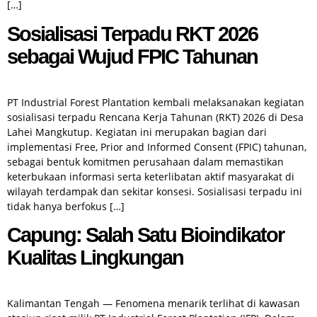
[…]
Sosialisasi Terpadu RKT 2026
sebagai Wujud FPIC Tahunan
PT Industrial Forest Plantation kembali melaksanakan kegiatan
sosialisasi terpadu Rencana Kerja Tahunan (RKT) 2026 di Desa
Lahei Mangkutup. Kegiatan ini merupakan bagian dari
implementasi Free, Prior and Informed Consent (FPIC) tahunan,
sebagai bentuk komitmen perusahaan dalam memastikan
keterbukaan informasi serta keterlibatan aktif masyarakat di
wilayah terdampak dan sekitar konsesi. Sosialisasi terpadu ini
tidak hanya berfokus […]
Capung: Salah Satu Bioindikator
Kualitas Lingkungan
Kalimantan Tengah — Fenomena menarik terlihat di kawasan