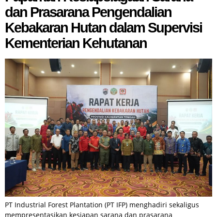
dan Prasarana Pengendalian
Kebakaran Hutan dalam Supervisi
Kementerian Kehutanan
PT Industrial Forest Plantation (PT IFP) menghadiri sekaligus
mempresentasikan kesiapan sarana dan prasarana