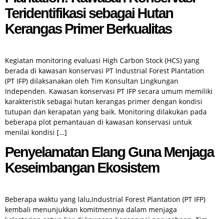
Teridentifikasi sebagai Hutan
Kerangas Primer Berkualitas
Kegiatan monitoring evaluasi High Carbon Stock (HCS) yang
berada di kawasan konservasi PT Industrial Forest Plantation
(PT IFP) dilaksanakan oleh Tim Konsultan Lingkungan
Independen. Kawasan konservasi PT IFP secara umum memiliki
karakteristik sebagai hutan kerangas primer dengan kondisi
tutupan dan kerapatan yang baik. Monitoring dilakukan pada
beberapa plot pemantauan di kawasan konservasi untuk
menilai kondisi […]
Penyelamatan Elang Guna Menjaga
Keseimbangan Ekosistem
Beberapa waktu yang lalu,Industrial Forest Plantation (PT IFP)
kembali menunjukkan komitmennya dalam menjaga