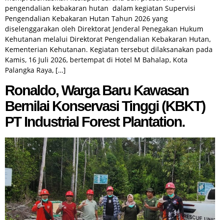
pengendalian kebakaran hutan dalam kegiatan Supervisi
Pengendalian Kebakaran Hutan Tahun 2026 yang
diselenggarakan oleh Direktorat Jenderal Penegakan Hukum
Kehutanan melalui Direktorat Pengendalian Kebakaran Hutan,
Kementerian Kehutanan. Kegiatan tersebut dilaksanakan pada
Kamis, 16 Juli 2026, bertempat di Hotel M Bahalap, Kota
Palangka Raya, […]
Ronaldo, Warga Baru Kawasan
Bernilai Konservasi Tinggi (KBKT)
PT Industrial Forest Plantation.