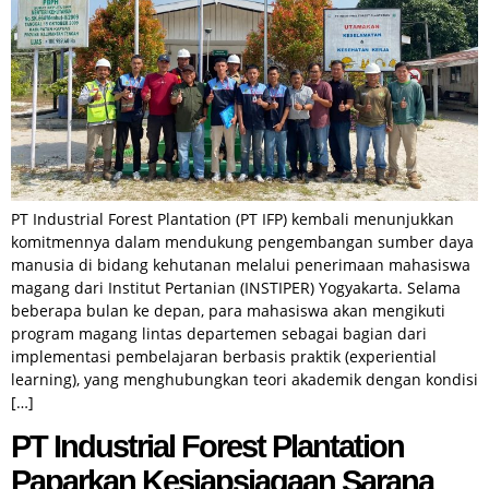
PT Industrial Forest Plantation (PT IFP) kembali menunjukkan
komitmennya dalam mendukung pengembangan sumber daya
manusia di bidang kehutanan melalui penerimaan mahasiswa
magang dari Institut Pertanian (INSTIPER) Yogyakarta. Selama
beberapa bulan ke depan, para mahasiswa akan mengikuti
program magang lintas departemen sebagai bagian dari
implementasi pembelajaran berbasis praktik (experiential
learning), yang menghubungkan teori akademik dengan kondisi
[…]
PT Industrial Forest Plantation
Paparkan Kesiapsiagaan Sarana