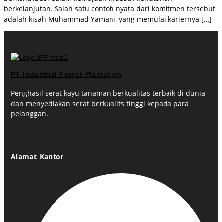
berkelanjutan. Salah satu contoh nyata dari komitmen tersebut
adalah kisah Muhammad Yamani, yang memulai kariernya […]
PT Industrial Forest Plantation
Penghasil serat kayu tanaman berkualitas terbaik di dunia
dan menyediakan serat berkualits tinggi kepada para
pelanggan.
Alamat Kantor