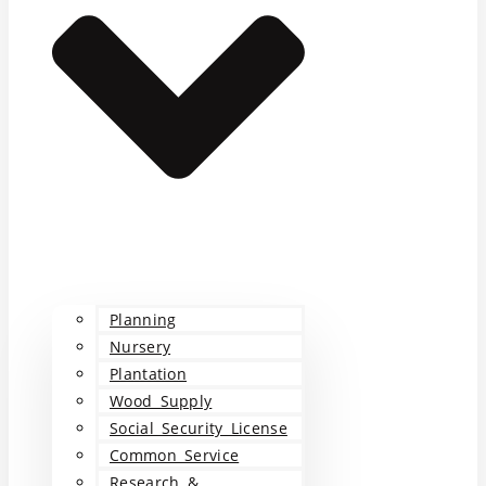
Planning
Nursery
Plantation
Wood Supply
Social Security License
Common Service
Research &