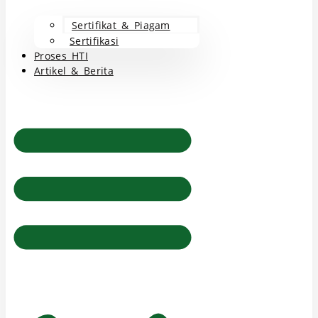
Sertifikat & Piagam
Sertifikasi
Proses HTI
Artikel & Berita