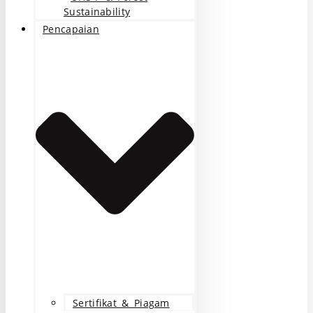
Sustainability
Pencapaian
Sertifikat & Piagam