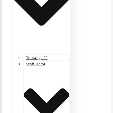
Tentang IFP
Staff Kami