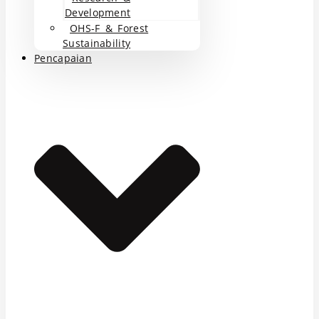
Development
OHS-F & Forest
Sustainability
Pencapaian