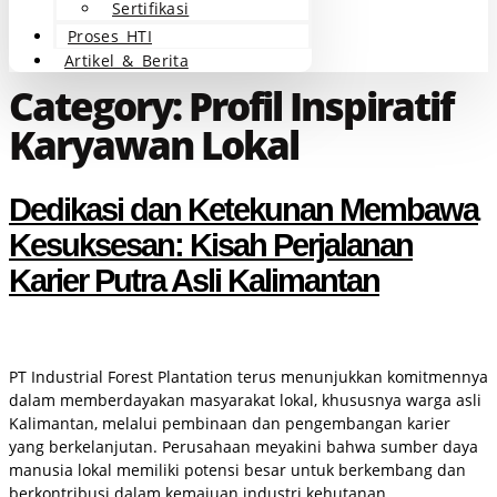
Sertifikasi
Proses HTI
Artikel & Berita
Category:
Profil Inspiratif
Karyawan Lokal
Dedikasi dan Ketekunan Membawa
Kesuksesan: Kisah Perjalanan
Karier Putra Asli Kalimantan
PT Industrial Forest Plantation terus menunjukkan komitmennya
dalam memberdayakan masyarakat lokal, khususnya warga asli
Kalimantan, melalui pembinaan dan pengembangan karier
yang berkelanjutan. Perusahaan meyakini bahwa sumber daya
manusia lokal memiliki potensi besar untuk berkembang dan
berkontribusi dalam kemajuan industri kehutanan