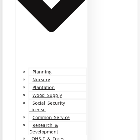
Planning
Nursery
Plantation
Wood Supply
Social Security
License
Common Service
Research &
Development
OHS-F & Forest