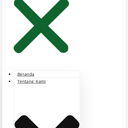
Beranda
Tentang Kami