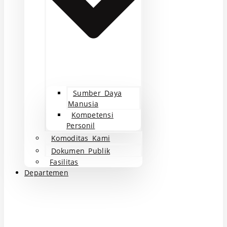
Sumber Daya
Manusia
Kompetensi
Personil
Komoditas Kami
Dokumen Publik
Fasilitas
Departemen