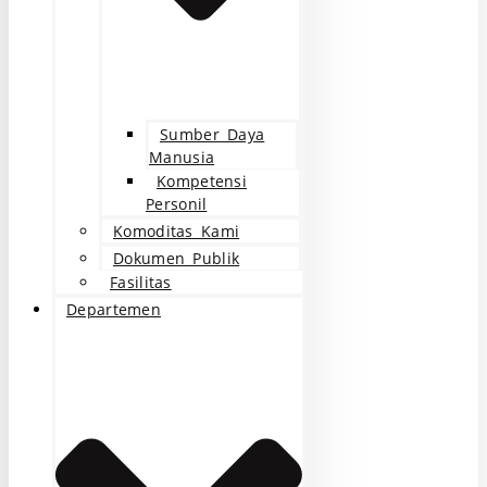
Sumber Daya
Manusia
Kompetensi
Personil
Komoditas Kami
Dokumen Publik
Fasilitas
Departemen