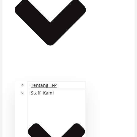
Tentang IFP
Staff Kami