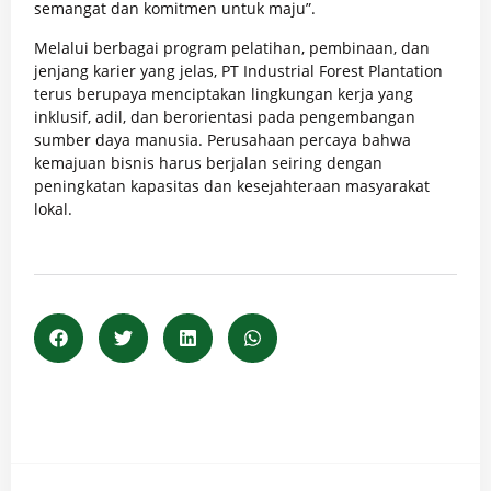
semangat dan komitmen untuk maju”.
Melalui berbagai program pelatihan, pembinaan, dan
jenjang karier yang jelas,
PT Industrial Forest Plantation
terus berupaya menciptakan lingkungan kerja yang
inklusif, adil, dan berorientasi pada pengembangan
sumber daya manusia. Perusahaan percaya bahwa
kemajuan bisnis harus berjalan seiring dengan
peningkatan kapasitas dan kesejahteraan masyarakat
lokal.