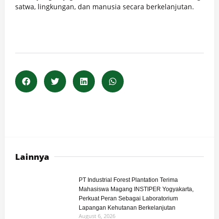
satwa, lingkungan, dan manusia secara berkelanjutan.
Lainnya
PT Industrial Forest Plantation Terima
Mahasiswa Magang INSTIPER Yogyakarta,
Perkuat Peran Sebagai Laboratorium
Lapangan Kehutanan Berkelanjutan
August 6, 2026