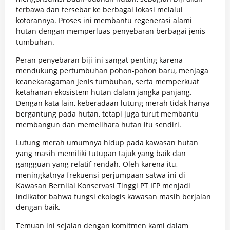
terbawa dan tersebar ke berbagai lokasi melalui
kotorannya. Proses ini membantu regenerasi alami
hutan dengan memperluas penyebaran berbagai jenis
tumbuhan.
Peran penyebaran biji ini sangat penting karena
mendukung pertumbuhan pohon-pohon baru, menjaga
keanekaragaman jenis tumbuhan, serta memperkuat
ketahanan ekosistem hutan dalam jangka panjang.
Dengan kata lain, keberadaan lutung merah tidak hanya
bergantung pada hutan, tetapi juga turut membantu
membangun dan memelihara hutan itu sendiri.
Lutung merah umumnya hidup pada kawasan hutan
yang masih memiliki tutupan tajuk yang baik dan
gangguan yang relatif rendah. Oleh karena itu,
meningkatnya frekuensi perjumpaan satwa ini di
Kawasan Bernilai Konservasi Tinggi PT IFP menjadi
indikator bahwa fungsi ekologis kawasan masih berjalan
dengan baik.
Temuan ini sejalan dengan komitmen kami dalam