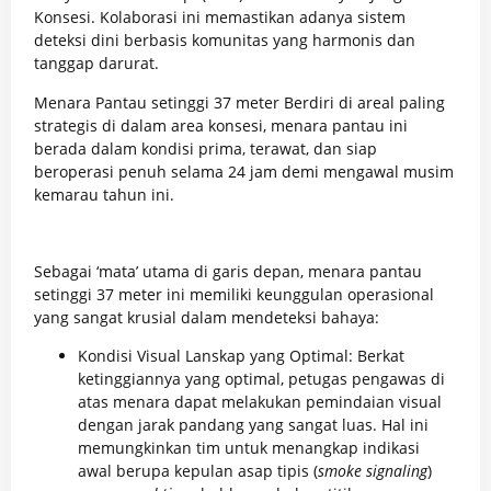
Konsesi. Kolaborasi ini memastikan adanya sistem
deteksi dini berbasis komunitas yang harmonis dan
tanggap darurat.
Menara Pantau setinggi 37 meter Berdiri di areal paling
strategis di dalam area konsesi, menara pantau ini
berada dalam kondisi prima, terawat, dan siap
beroperasi penuh selama 24 jam demi mengawal musim
kemarau tahun ini.
Sebagai ‘mata’ utama di garis depan, menara pantau
setinggi 37 meter ini memiliki keunggulan operasional
yang sangat krusial dalam mendeteksi bahaya:
Kondisi Visual Lanskap yang Optimal: Berkat
ketinggiannya yang optimal, petugas pengawas di
atas menara dapat melakukan pemindaian visual
dengan jarak pandang yang sangat luas. Hal ini
memungkinkan tim untuk menangkap indikasi
awal berupa kepulan asap tipis (
smoke signaling
)