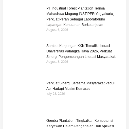
PT Industrial Forest Plantation Terima
Mahasiswa Magang INSTIPER Yogyakarta,
Perkuat Peran Sebagai Laboratorium
Lapangan Kehutanan Berkelanjutan
August 6, 2026
Sambut Kunjungan KKN Tematik Literasi
Universitas Palangka Raya 2026, Perkuat
Sinergi Pengembangan Literasi Masyarakat.
August 3, 2026
Perkuat Sinergi Bersama Masyarakat Peduli
Api Hadapi Musim Kemarau
July 28, 2026
Gemba Plantation: Tingkatkan Kompetensi
Karyawan Dalam Pengenalan Dan Aplikasi