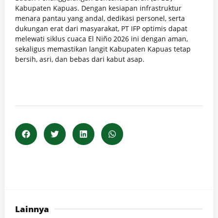
Kabupaten Kapuas. Dengan kesiapan infrastruktur
menara pantau yang andal, dedikasi personel, serta
dukungan erat dari masyarakat, PT IFP optimis dapat
melewati siklus cuaca El Niño 2026 ini dengan aman,
sekaligus memastikan langit Kabupaten Kapuas tetap
bersih, asri, dan bebas dari kabut asap.
Lainnya