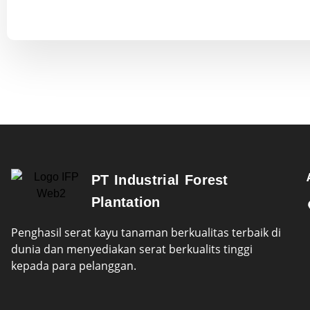
PT Industrial Forest
Plantation
Penghasil serat kayu tanaman berkualitas terbaik di
dunia dan menyediakan serat berkualits tinggi
kepada para pelanggan.