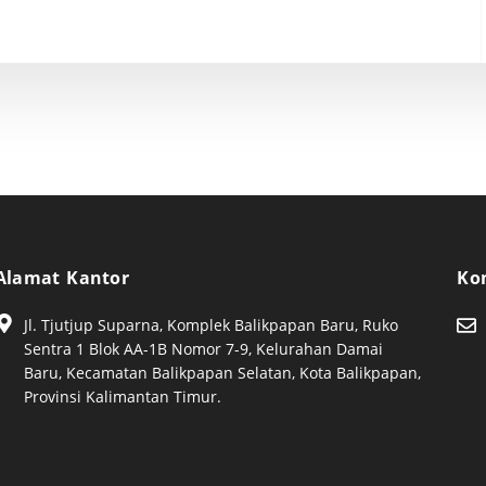
Alamat Kantor
Ko
Jl. Tjutjup Suparna, Komplek Balikpapan Baru, Ruko
Sentra 1 Blok AA-1B Nomor 7-9, Kelurahan Damai
Baru, Kecamatan Balikpapan Selatan, Kota Balikpapan,
Provinsi Kalimantan Timur.