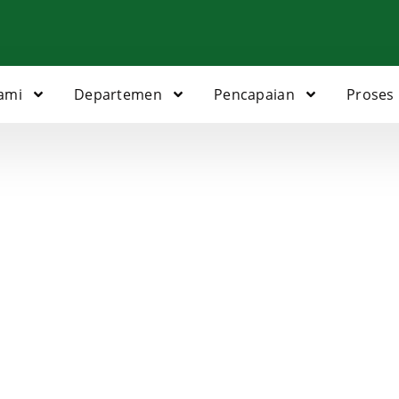
ami
Departemen
Pencapaian
Proses