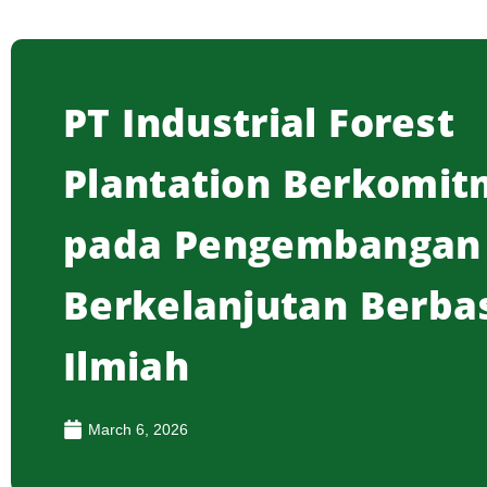
PT Industrial Forest
Plantation Berkomi
pada Pengembangan
Berkelanjutan Berba
Ilmiah
March 6, 2026