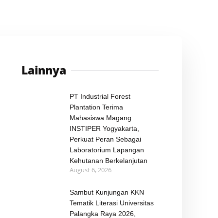
Lainnya
PT Industrial Forest
Plantation Terima
Mahasiswa Magang
INSTIPER Yogyakarta,
Perkuat Peran Sebagai
Laboratorium Lapangan
Kehutanan Berkelanjutan
August 6, 2026
Sambut Kunjungan KKN
Tematik Literasi Universitas
Palangka Raya 2026,