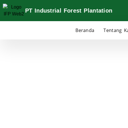
PT Industrial Forest Plantation
Beranda
Tentang K