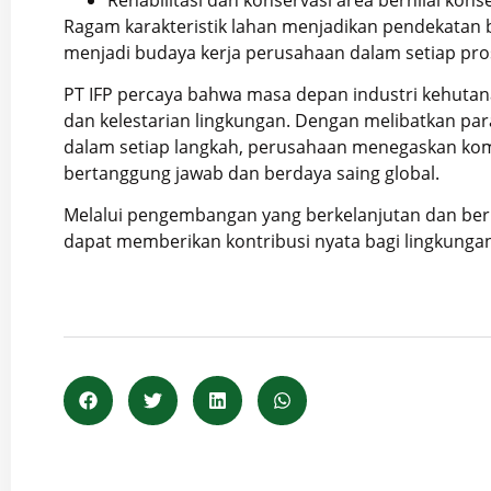
Ragam karakteristik lahan menjadikan pendekatan b
menjadi budaya kerja perusahaan dalam setiap p
PT IFP percaya bahwa masa depan industri kehutan
dan kelestarian lingkungan. Dengan melibatkan par
dalam setiap langkah, perusahaan menegaskan kom
bertanggung jawab dan berdaya saing global.
Melalui pengembangan yang berkelanjutan dan berb
dapat memberikan kontribusi nyata bagi lingkunga